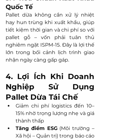
Quốc Tế
Pallet dừa không cần xử lý nhiệt 
hay hun trùng khi xuất khẩu, giúp 
tiết kiệm thời gian và chi phí so với 
pallet gỗ – vốn phải tuân thủ 
nghiêm ngặt ISPM-15. Đây là lợi thế 
lớn trong bối cảnh lịch trình giao 
nhận ngày càng gấp gáp.
4. Lợi Ích Khi Doanh 
Nghiệp Sử Dụng 
Pallet Dừa Tái Chế
Giảm chi phí logistics đến 10–
15% nhờ trọng lượng nhẹ và giá 
thành thấp
Tăng điểm ESG
 (Môi trường – 
Xã hội – Quản trị) trong báo cáo 