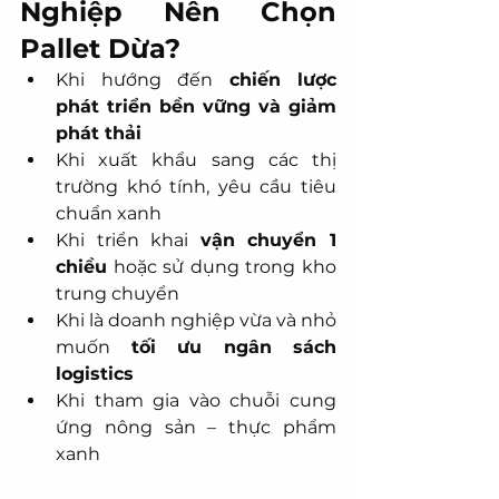
Nghiệp Nên Chọn 
Pallet Dừa?
Khi hướng đến 
chiến lược 
phát triển bền vững và giảm 
phát thải
Khi xuất khẩu sang các thị 
trường khó tính, yêu cầu tiêu 
chuẩn xanh
Khi triển khai 
vận chuyển 1 
chiều
 hoặc sử dụng trong kho 
trung chuyển
Khi là doanh nghiệp vừa và nhỏ 
muốn 
tối ưu ngân sách 
logistics
Khi tham gia vào chuỗi cung 
ứng nông sản – thực phẩm 
xanh