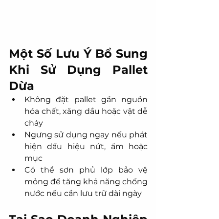
Một Số Lưu Ý Bổ Sung 
Khi Sử Dụng Pallet 
Dừa
Không đặt pallet gần nguồn 
hóa chất, xăng dầu hoặc vật dễ 
cháy
Ngưng sử dụng ngay nếu phát 
hiện dấu hiệu nứt, ẩm hoặc 
mục
Có thể sơn phủ lớp bảo vệ 
mỏng để tăng khả năng chống 
nước nếu cần lưu trữ dài ngày