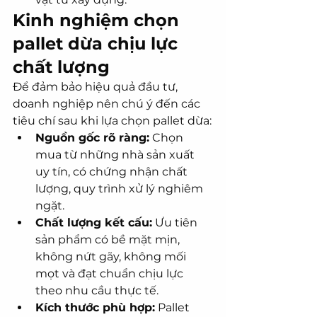
Kinh nghiệm chọn 
pallet dừa chịu lực 
chất lượng
Để đảm bảo hiệu quả đầu tư, 
doanh nghiệp nên chú ý đến các 
tiêu chí sau khi lựa chọn pallet dừa:
Nguồn gốc rõ ràng:
 Chọn 
mua từ những nhà sản xuất 
uy tín, có chứng nhận chất 
lượng, quy trình xử lý nghiêm 
ngặt.
Chất lượng kết cấu:
 Ưu tiên 
sản phẩm có bề mặt mịn, 
không nứt gãy, không mối 
mọt và đạt chuẩn chịu lực 
theo nhu cầu thực tế.
Kích thước phù hợp:
 Pallet 