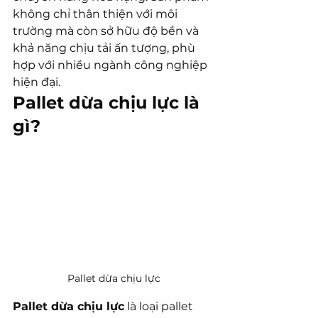
không chỉ thân thiện với môi 
trường mà còn sở hữu độ bền và 
khả năng chịu tải ấn tượng, phù 
hợp với nhiều ngành công nghiệp 
hiện đại.
Pallet dừa chịu lực là 
gì?
Pallet dừa chịu lực
Pallet dừa chịu lực
 là loại pallet 