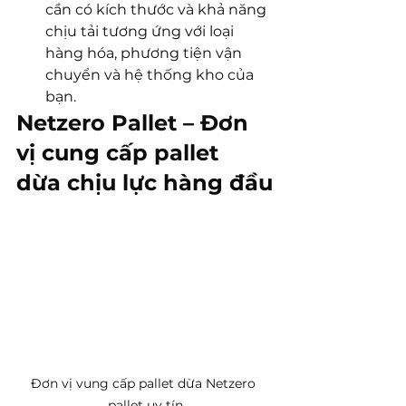
cần có kích thước và khả năng 
chịu tải tương ứng với loại 
hàng hóa, phương tiện vận 
chuyển và hệ thống kho của 
bạn.
Netzero Pallet – Đơn 
vị cung cấp pallet 
dừa chịu lực hàng đầu
Đơn vị vung cấp pallet dừa Netzero 
pallet uy tín