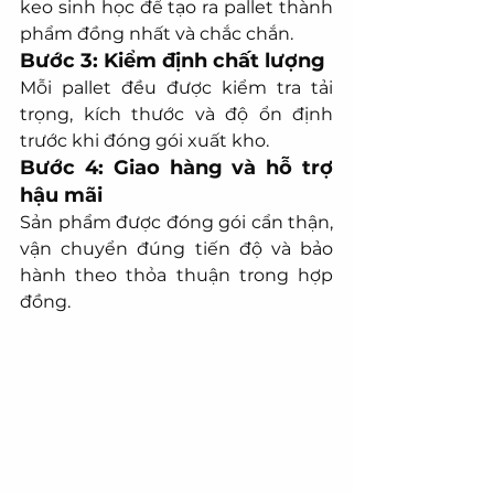
keo sinh học để tạo ra pallet thành 
phẩm đồng nhất và chắc chắn.
Bước 3: Kiểm định chất lượng
Mỗi pallet đều được kiểm tra tải 
trọng, kích thước và độ ổn định 
trước khi đóng gói xuất kho.
Bước 4: Giao hàng và hỗ trợ 
hậu mãi
Sản phẩm được đóng gói cẩn thận, 
vận chuyển đúng tiến độ và bảo 
hành theo thỏa thuận trong hợp 
đồng.