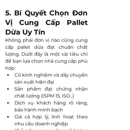
5. Bí Quyết Chọn Đơn 
Vị Cung Cấp Pallet 
Dừa Uy Tín
Không phải đơn vị nào cũng cung 
cấp pallet dừa đạt chuẩn chất 
lượng. Dưới đây là một vài tiêu chí 
để bạn lựa chọn nhà cung cấp phù 
hợp:
Có kinh nghiệm và dây chuyền 
sản xuất hiện đại
Sản phẩm đạt chứng nhận 
chất lượng (ISPM 15, ISO...)
Dịch vụ khách hàng rõ ràng, 
bảo hành minh bạch
Giá cả hợp lý, linh hoạt theo 
nhu cầu doanh nghiệp