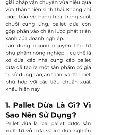
giải pháp vận chuyển vừa hiệu quả 
vừa thân thiện sinh thái. Không chỉ 
giúp bảo vệ hàng hóa trong suốt 
chuỗi cung ứng, pallet dừa còn 
góp phần vào chiến lược phát triển 
xanh của doanh nghiệp.
Tận dụng nguồn nguyên liệu từ 
phụ phẩm nông nghiệp – cụ thể là 
xơ dừa, các nhà cung cấp pallet 
dừa đã tạo ra một sản phẩm có giá 
trị sử dụng cao, an toàn, và đặc biệt 
phù hợp với các tiêu chuẩn xuất 
khẩu hiện nay.
1. Pallet Dừa Là Gì? Vì 
Sao Nên Sử Dụng?
Pallet dừa là loại pallet được sản 
xuất từ vỏ dừa và xơ dừa nghiền 