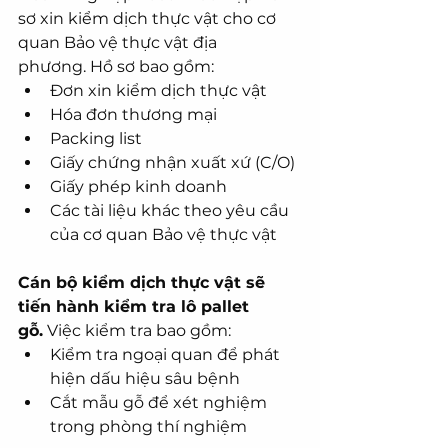
sơ xin kiểm dịch thực vật cho cơ 
quan Bảo vệ thực vật địa 
phương. Hồ sơ bao gồm:
Đơn xin kiểm dịch thực vật
Hóa đơn thương mại
Packing list
Giấy chứng nhận xuất xứ (C/O)
Giấy phép kinh doanh
Các tài liệu khác theo yêu cầu 
của cơ quan Bảo vệ thực vật
Cán bộ kiểm dịch thực vật sẽ 
tiến hành kiểm tra lô pallet 
gỗ.
 Việc kiểm tra bao gồm:
Kiểm tra ngoại quan để phát 
hiện dấu hiệu sâu bệnh
Cắt mẫu gỗ để xét nghiệm 
trong phòng thí nghiệm