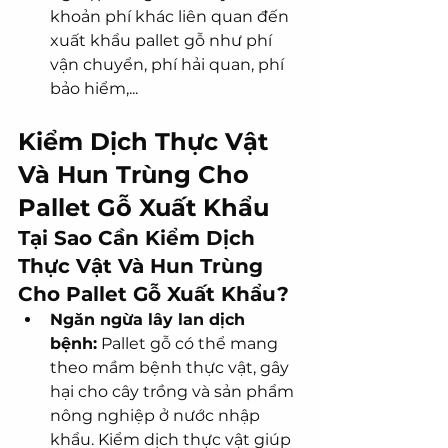
khoản phí khác liên quan đến 
xuất khẩu pallet gỗ như phí 
vận chuyển, phí hải quan, phí 
bảo hiểm,...
Kiểm Dịch Thực Vật 
Và Hun Trùng Cho 
Pallet Gỗ Xuất Khẩu
Tại Sao Cần Kiểm Dịch 
Thực Vật Và Hun Trùng 
Cho Pallet Gỗ Xuất Khẩu?
Ngăn ngừa lây lan dịch 
bệnh:
 Pallet gỗ có thể mang 
theo mầm bệnh thực vật, gây 
hại cho cây trồng và sản phẩm 
nông nghiệp ở nước nhập 
khẩu. Kiểm dịch thực vật giúp 