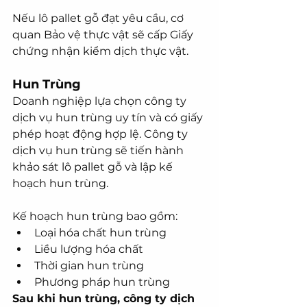
Nếu lô pallet gỗ đạt yêu cầu, cơ 
quan Bảo vệ thực vật sẽ cấp Giấy 
chứng nhận kiểm dịch thực vật.
Hun Trùng
Doanh nghiệp lựa chọn công ty 
dịch vụ hun trùng uy tín và có giấy 
phép hoạt động hợp lệ. Công ty 
dịch vụ hun trùng sẽ tiến hành 
khảo sát lô pallet gỗ và lập kế 
hoạch hun trùng. 
Kế hoạch hun trùng bao gồm:
Loại hóa chất hun trùng
Liều lượng hóa chất
Thời gian hun trùng
Phương pháp hun trùng
Sau khi hun trùng, công ty dịch 