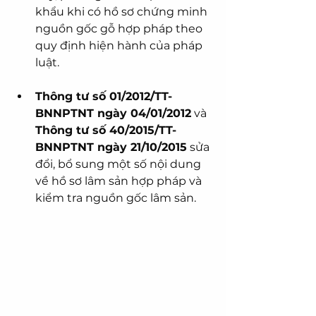
khẩu khi có hồ sơ chứng minh 
nguồn gốc gỗ hợp pháp theo 
quy định hiện hành của pháp 
luật.
Thông tư số 01/2012/TT-
BNNPTNT ngày 04/01/2012
 và 
Thông tư số 40/2015/TT-
BNNPTNT ngày 21/10/2015
 sửa 
đổi, bổ sung một số nội dung 
về hồ sơ lâm sản hợp pháp và 
kiểm tra nguồn gốc lâm sản.