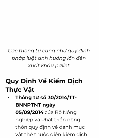
Các thông tư cũng như quy định 
pháp luật ảnh hưởng lớn đến 
xuất khẩu pallet.
Quy Định Về Kiểm Dịch 
Thực Vật
Thông tư số 30/2014/TT-
BNNPTNT ngày 
05/09/2014
 của Bộ Nông 
nghiệp và Phát triển nông 
thôn quy định về danh mục 
vật thể thuộc diện kiểm dịch 