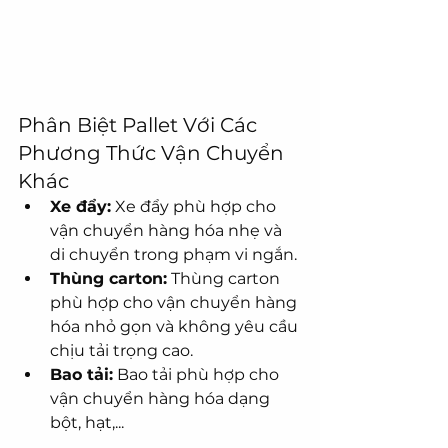
Phân Biệt Pallet Với Các 
Phương Thức Vận Chuyển 
Khác
Xe đẩy:
 Xe đẩy phù hợp cho 
vận chuyển hàng hóa nhẹ và 
di chuyển trong phạm vi ngắn.
Thùng carton:
 Thùng carton 
phù hợp cho vận chuyển hàng 
hóa nhỏ gọn và không yêu cầu 
chịu tải trọng cao.
Bao tải:
 Bao tải phù hợp cho 
vận chuyển hàng hóa dạng 
bột, hạt,...