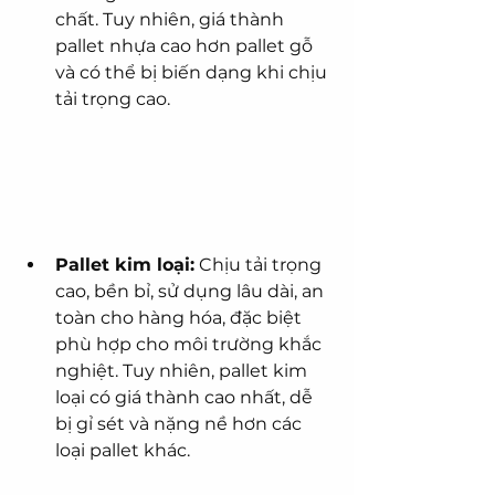
chất. Tuy nhiên, giá thành 
pallet nhựa cao hơn pallet gỗ 
và có thể bị biến dạng khi chịu 
tải trọng cao.
Pallet kim loại:
 Chịu tải trọng 
cao, bền bỉ, sử dụng lâu dài, an 
toàn cho hàng hóa, đặc biệt 
phù hợp cho môi trường khắc 
nghiệt. Tuy nhiên, pallet kim 
loại có giá thành cao nhất, dễ 
bị gỉ sét và nặng nề hơn các 
loại pallet khác.