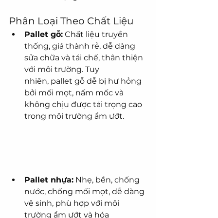
Phân Loại Theo Chất Liệu
Pallet gỗ:
 Chất liệu truyền 
thống, giá thành rẻ, dễ dàng 
sửa chữa và tái chế, thân thiện 
với môi trường. Tuy 
nhiên, pallet gỗ dễ bị hư hỏng 
bởi mối mọt, nấm mốc và 
không chịu được tải trọng cao 
trong môi trường ẩm ướt.
Pallet nhựa:
 Nhẹ, bền, chống 
nước, chống mối mọt, dễ dàng 
vệ sinh, phù hợp với môi 
trường ẩm ướt và hóa 