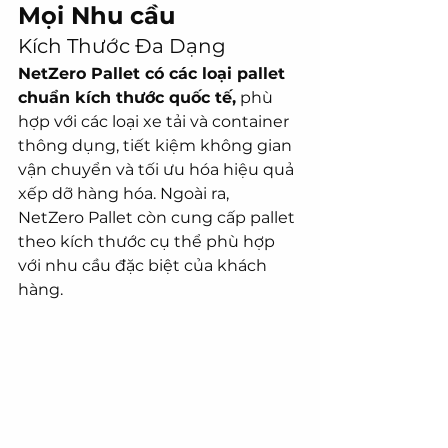
Mọi Nhu cầu
Kích Thước Đa Dạng
NetZero Pallet có các loại pallet 
chuẩn kích thước quốc tế,
 phù 
hợp với các loại xe tải và container 
thông dụng, tiết kiệm không gian 
vận chuyển và tối ưu hóa hiệu quả 
xếp dỡ hàng hóa. Ngoài ra, 
NetZero Pallet còn cung cấp pallet 
theo kích thước cụ thể phù hợp 
với nhu cầu đặc biệt của khách 
hàng.