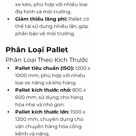
xe kéo, phù hợp với nhiều loại 
địa hình và môi trường.
Giảm thiểu lãng phí:
 Pallet có 
thể tái sử dụng nhiều lần, góp 
phần bảo vệ môi trường.
Phân Loại Pallet
Phân Loại Theo Kích Thước
Pallet tiêu chuẩn (ISO):
 1200 x 
1000 mm, phù hợp với nhiều 
loại xe nâng và kho hàng.
Pallet kích thước nhỏ:
 800 x 
600 mm, sử dụng cho hàng 
hóa nhẹ và nhỏ gọn.
Pallet kích thước lớn:
 1500 x 
1200 mm, chuyên dụng cho 
vận chuyển hàng hóa cồng 
kềnh và nặng.