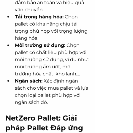
đảm bảo an toàn và hiệu quả 
vận chuyển.
Tải trọng hàng hóa:
 Chọn 
pallet có khả năng chịu tải 
trọng phù hợp với trọng lượng 
hàng hóa.
Môi trường sử dụng:
 Chọn 
pallet có chất liệu phù hợp với 
môi trường sử dụng, ví dụ như: 
môi trường ẩm ướt, môi 
trường hóa chất, kho lạnh,...
Ngân sách:
 Xác định ngân 
sách cho việc mua pallet và lựa 
chọn loại pallet phù hợp với 
ngân sách đó.
NetZero Pallet: Giải 
pháp Pallet Đáp ứng 