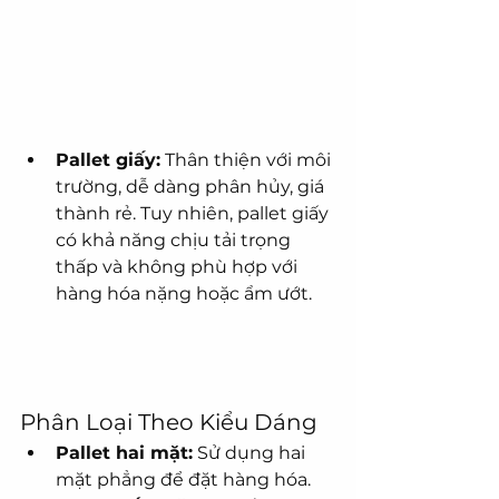
Pallet giấy:
 Thân thiện với môi 
trường, dễ dàng phân hủy, giá 
thành rẻ. Tuy nhiên, pallet giấy 
có khả năng chịu tải trọng 
thấp và không phù hợp với 
hàng hóa nặng hoặc ẩm ướt.
Phân Loại Theo Kiểu Dáng
Pallet hai mặt:
 Sử dụng hai 
mặt phẳng để đặt hàng hóa.