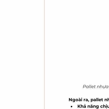
Pallet nhựa
Ngoài ra, pallet
Khả năng chịu