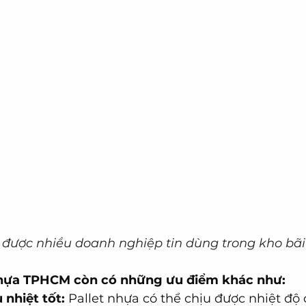
 được nhiều doanh nghiệp tin dùng trong kho bãi 
 nhựa TPHCM còn có những ưu điểm khác như:
 nhiệt tốt:
 Pallet nhựa có thể chịu được nhiệt độ 