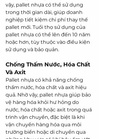
vậy, pallet nhựa có thể sử dụng 
trong thời gian dài, giúp doanh 
nghiệp tiết kiệm chi phí thay thế 
pallet mới. Tuổi thọ sử dụng của 
pallet nhựa có thể lên đến 10 năm 
hoặc hơn, tùy thuộc vào điều kiện 
sử dụng và bảo quản.
Chống Thấm Nước, Hóa Chất 
Và Axit
Pallet nhựa có khả năng chống 
thấm nước, hóa chất và axit hiệu 
quả. Nhờ vậy, pallet nhựa giúp bảo 
vệ hàng hóa khỏi hư hỏng do 
nước, hóa chất hoặc axit trong quá 
trình vận chuyển, đặc biệt là khi 
vận chuyển hàng hóa qua môi 
trường biển hoặc di chuyển qua 