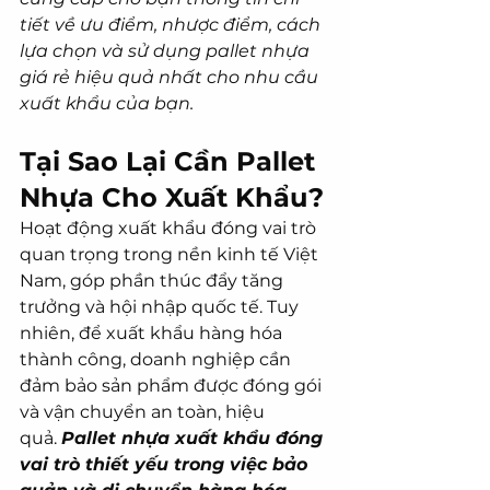
tiết về ưu điểm, nhược điểm, cách 
lựa chọn và sử dụng pallet nhựa 
giá rẻ hiệu quả nhất cho nhu cầu 
xuất khẩu của bạn.
Tại Sao Lại Cần Pallet 
Nhựa Cho Xuất Khẩu?
Hoạt động xuất khẩu đóng vai trò 
quan trọng trong nền kinh tế Việt 
Nam, góp phần thúc đẩy tăng 
trưởng và hội nhập quốc tế. Tuy 
nhiên, để xuất khẩu hàng hóa 
thành công, doanh nghiệp cần 
đảm bảo sản phẩm được đóng gói 
và vận chuyển an toàn, hiệu 
quả. 
Pallet nhựa xuất khẩu đóng 
vai trò thiết yếu trong việc bảo 