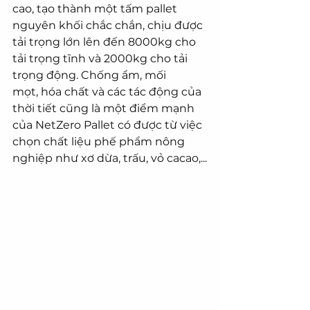
cao, tạo thành một tấm pallet 
nguyên khối chắc chắn, chịu được 
tải trọng lớn lên đến 8000kg cho 
tải trọng tĩnh và 2000kg cho tải 
trọng động. Chống ẩm, mối 
mọt, hóa chất và các tác động của 
thời tiết cũng là một điểm mạnh 
của NetZero Pallet có được từ việc 
chọn chất liệu phế phẩm nông 
nghiệp như xơ dừa, trấu, vỏ cacao,...