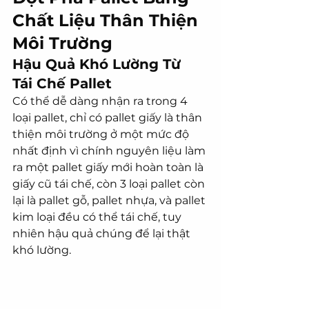
Chất Liệu Thân Thiện 
Môi Trường
Hậu Quả Khó Lường Từ 
Tái Chế Pallet
Có thể dễ dàng nhận ra trong 4 
loại pallet, chỉ có pallet giấy là thân 
thiện môi trường ở một mức độ 
nhất định vì chính nguyên liệu làm 
ra một pallet giấy mới hoàn toàn là 
giấy cũ tái chế, còn 3 loại pallet còn 
lại là pallet gỗ, pallet nhựa, và pallet 
kim loại đều có thể tái chế, tuy 
nhiên hậu quả chúng để lại thật 
khó lường.