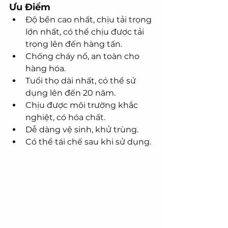
Ưu Điểm
Độ bền cao nhất, chịu tải trọng 
lớn nhất, có thể chịu được tải 
trọng lên đến hàng tấn.
Chống cháy nổ, an toàn cho 
hàng hóa.
Tuổi thọ dài nhất, có thể sử 
dụng lên đến 20 năm.
Chịu được môi trường khắc 
nghiệt, có hóa chất.
Dễ dàng vệ sinh, khử trùng.
Có thể tái chế sau khi sử dụng.