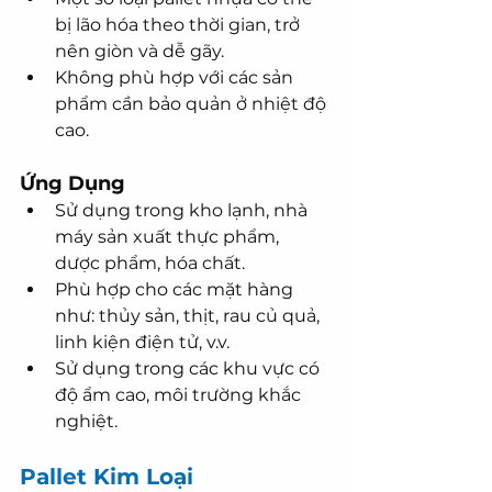
bị lão hóa theo thời gian, trở 
nên giòn và dễ gãy.
Không phù hợp với các sản 
phẩm cần bảo quản ở nhiệt độ 
cao.
Ứng Dụng
Sử dụng trong kho lạnh, nhà 
máy sản xuất thực phẩm, 
dược phẩm, hóa chất.
Phù hợp cho các mặt hàng 
như: thủy sản, thịt, rau củ quả, 
linh kiện điện tử, v.v.
Sử dụng trong các khu vực có 
độ ẩm cao, môi trường khắc 
nghiệt.
Pallet Kim Loại