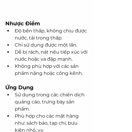
Nhược Điểm
Độ bền thấp, không chịu được 
nước, tải trọng thấp.
Chỉ sử dụng được một lần.
Dễ bị rách, nát nếu tiếp xúc với 
nước hoặc va đập mạnh.
Không phù hợp với các sản 
phẩm nặng hoặc cồng kềnh.
Ứng Dụng
Sử dụng trong các chiến dịch 
quảng cáo, trưng bày sản 
phẩm.
Phù hợp cho các mặt hàng 
như: sách báo, tạp chí, bưu 
kiện nhỏ, v.v.