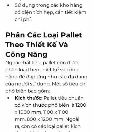
Sử dụng trong các kho hàng 
có diện tích hẹp, cần tiết kiệm 
chi phí.
Phân Các Loại Pallet 
Theo Thiết Kế Và 
Công Năng
Ngoài chất liệu, pallet còn được 
phân loại theo thiết kế và công 
năng để đáp ứng nhu cầu đa dạng 
của người sử dụng. Một số tiêu chí 
phổ biến bao gồm:
Kích thước:
 Pallet tiêu chuẩn 
có kích thước phổ biến là 1200 
x 1000 mm, 1100 x 1100 
mm, 800 x 1200 mm. Ngoài 
ra, còn có các loại pallet kích 