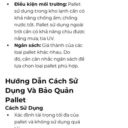
Điều kiện môi trường:
 Pallet 
sử dụng trong kho lạnh cần có 
khả năng chống ẩm, chống 
nước tốt. Pallet sử dụng ngoài 
trời cần có khả năng chịu được 
nắng mưa, tia UV.
Ngân sách:
 Giá thành của các 
loại pallet khác nhau. Do 
đó, cần cân nhắc ngân sách để 
lựa chọn loại pallet phù hợp.
Hướng Dẫn Cách Sử 
Dụng Và Bảo Quản 
Pallet
Cách Sử Dụng
Xác định tải trọng tối đa của 
pallet và không sử dụng quá 