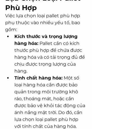
Phù Hợp
Việc lựa chọn loại pallet phù hợp 
phụ thuộc vào nhiều yếu tố, bao 
gồm:
Kích thước và trọng lượng 
hàng hóa:
 Pallet cần có kích 
thước phù hợp để chứa được 
hàng hóa và có tải trọng đủ để 
chịu được trọng lượng của 
hàng.
Tính chất hàng hóa:
 Một số 
loại hàng hóa cần được bảo 
quản trong môi trường khô 
ráo, thoáng mát, hoặc cần 
được bảo vệ khỏi tác động của 
ánh nắng mặt trời. Do đó, cần 
lựa chọn loại pallet phù hợp 
với tính chất của hàng hóa.