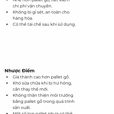
chi phí vận chuyển.
Không bị gỉ sét, an toàn cho 
hàng hóa.
Có thể tái chế sau khi sử dụng.
Nhược Điểm
Giá thành cao hơn pallet gỗ.
Khó sửa chữa khi bị hư hỏng, 
cần thay thế mới.
Không thân thiện môi trường 
bằng pallet gỗ trong quá trình 
sản xuất.
Một số loại pallet nhựa có thể 