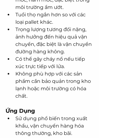
môi trường ẩm ướt.
Tuổi thọ ngắn hơn so với các 
loại pallet khác.
Trọng lượng tương đối nặng, 
ảnh hưởng đến hiệu quả vận 
chuyển, đặc biệt là vận chuyển 
đường hàng không.
Có thể gây cháy nổ nếu tiếp 
xúc trực tiếp với lửa.
Không phù hợp với các sản 
phẩm cần bảo quản trong kho 
lạnh hoặc môi trường có hóa 
chất.
Ứng Dụng
Sử dụng phổ biến trong xuất 
khẩu, vận chuyển hàng hóa 
thông thường, kho bãi.