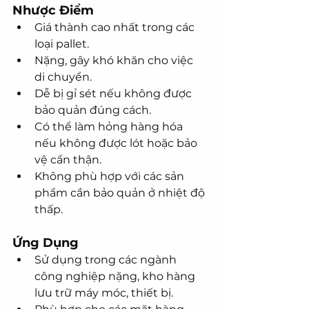
Nhược Điểm
Giá thành cao nhất trong các 
loại pallet.
Nặng, gây khó khăn cho việc 
di chuyển.
Dễ bị gỉ sét nếu không được 
bảo quản đúng cách.
Có thể làm hỏng hàng hóa 
nếu không được lót hoặc bảo 
vệ cẩn thận.
Không phù hợp với các sản 
phẩm cần bảo quản ở nhiệt độ 
thấp.
Ứng Dụng
Sử dụng trong các ngành 
công nghiệp nặng, kho hàng 
lưu trữ máy móc, thiết bị.